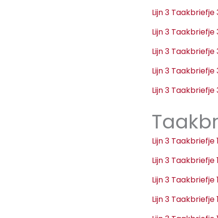
Lijn 3 Taakbriefj
Lijn 3 Taakbriefj
Lijn 3 Taakbriefj
Lijn 3 Taakbriefj
Lijn 3 Taakbriefj
Taakbr
Lijn 3 Taakbriefj
Lijn 3 Taakbriefj
Lijn 3 Taakbriefj
Lijn 3 Taakbriefj