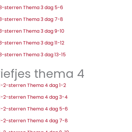
e 3-sterren Thema 3 dag 5-6
e 3-sterren Thema 3 dag 7-8
e 3-sterren Thema 3 dag 9-10
e 3-sterren Thema 3 dag 11-12
e 3-sterren Thema 3 dag 13-15
iefjes thema 4
e 1-2-sterren Thema 4 dag 1-2
e 1-2-sterren Thema 4 dag 3-4
e 1-2-sterren Thema 4 dag 5-6
e 1-2-sterren Thema 4 dag 7-8