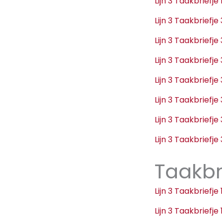
Lijn 3 Taakbriefj
Lijn 3 Taakbriefj
Lijn 3 Taakbriefj
Lijn 3 Taakbriefj
Lijn 3 Taakbriefj
Lijn 3 Taakbriefj
Lijn 3 Taakbriefj
Lijn 3 Taakbriefj
Taakbr
Lijn 3 Taakbriefj
Lijn 3 Taakbriefj