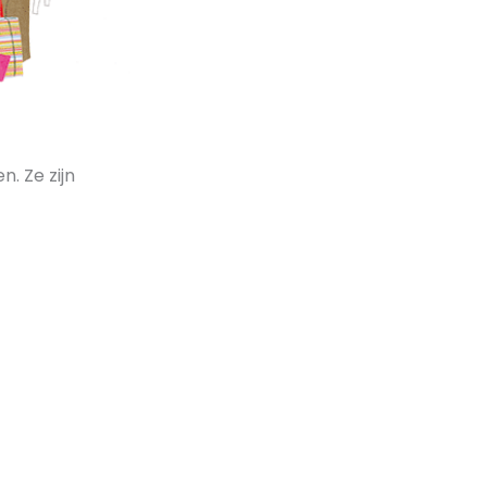
. Ze zijn