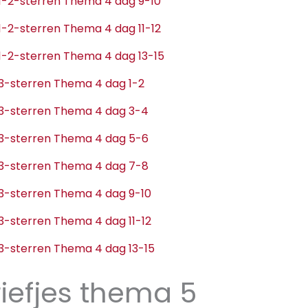
e 1-2-sterren Thema 4 dag 9-10
e 1-2-sterren Thema 4 dag 11-12
e 1-2-sterren Thema 4 dag 13-15
e 3-sterren Thema 4 dag 1-2
e 3-sterren Thema 4 dag 3-4
e 3-sterren Thema 4 dag 5-6
e 3-sterren Thema 4 dag 7-8
e 3-sterren Thema 4 dag 9-10
e 3-sterren Thema 4 dag 11-12
e 3-sterren Thema 4 dag 13-15
iefjes thema 5