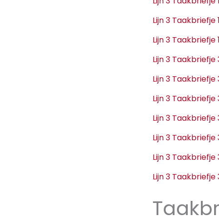
Lijn 3 Taakbriefj
Lijn 3 Taakbriefj
Lijn 3 Taakbriefj
Lijn 3 Taakbriefj
Lijn 3 Taakbriefj
Lijn 3 Taakbriefj
Lijn 3 Taakbriefj
Lijn 3 Taakbriefj
Lijn 3 Taakbriefj
Lijn 3 Taakbriefj
Taakbr