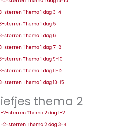
e 1-2-sterren Thema 1 dag 13-15
e 3-sterren Thema 1 dag 3-4
e 3-sterren Thema 1 dag 5
e 3-sterren Thema 1 dag 6
e 3-sterren Thema 1 dag 7-8
e 3-sterren Thema 1 dag 9-10
e 3-sterren Thema 1 dag 11-12
e 3-sterren Thema 1 dag 13-15
iefjes thema 2
e 1-2-sterren Thema 2 dag 1-2
e 1-2-sterren Thema 2 dag 3-4