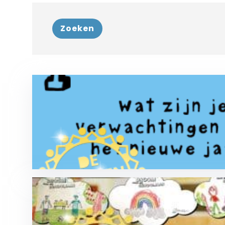
Zoeken