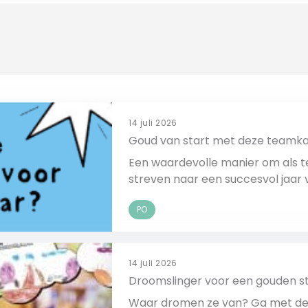
14 juli 2026
Goud van start met deze teamka
Een waardevolle manier om als t
streven naar een succesvol jaar
PO
14 juli 2026
Droomslinger voor een gouden s
Waar dromen ze van? Ga met de 