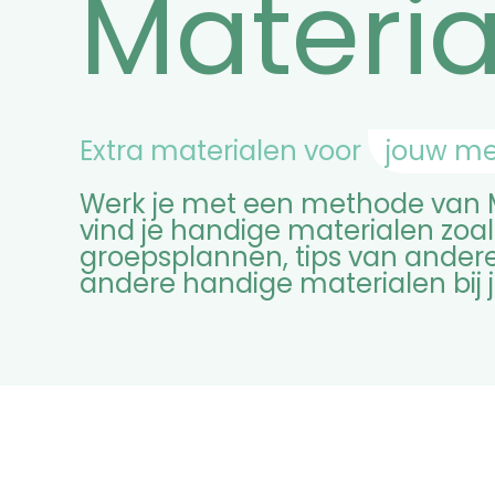
Materia
Extra materialen voor
jouw m
Werk je met een methode van 
vind je handige materialen zoal
groepsplannen, tips van ander
andere handige materialen bij 