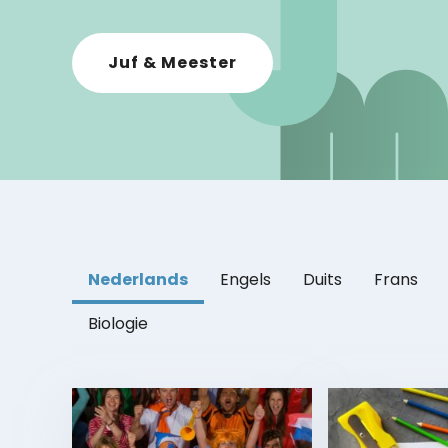
Juf & Meester
Nederlands
Engels
Duits
Frans
Biologie