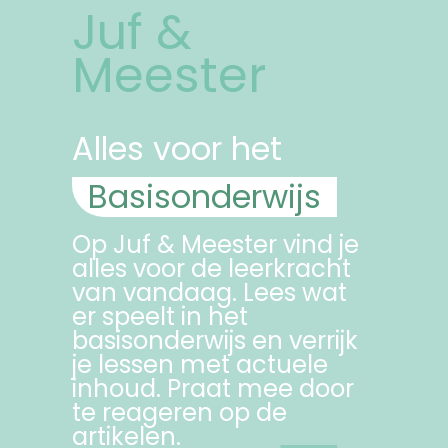
Juf &
Meester
Alles voor het
Basisonderwijs
Op Juf & Meester vind je
alles voor de leerkracht
van vandaag. Lees wat
er speelt in het
basisonderwijs en verrijk
je lessen met actuele
inhoud. Praat mee door
te reageren op de
artikelen.