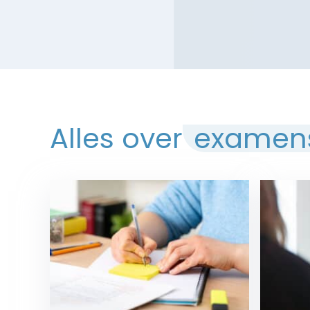
Alles over
examen