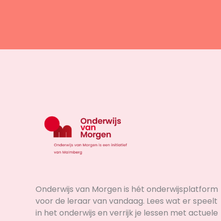
Onderwijs van Morgen is hét onderwijsplatform
voor de leraar van vandaag. Lees wat er speelt
in het onderwijs en verrijk je lessen met actuele