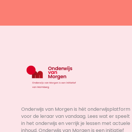
Onderwijs van Morgen is hét onderwijsplatform
voor de leraar van vandaag. Lees wat er speelt
in het onderwijs en verrijk je lessen met actuele
inhoud. Onderwijs van Morgen is een initiatief