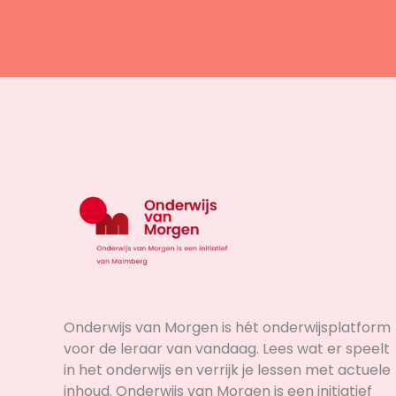
Onderwijs van Morgen is hét onderwijsplatform
voor de leraar van vandaag. Lees wat er speelt
in het onderwijs en verrijk je lessen met actuele
inhoud. Onderwijs van Morgen is een initiatief