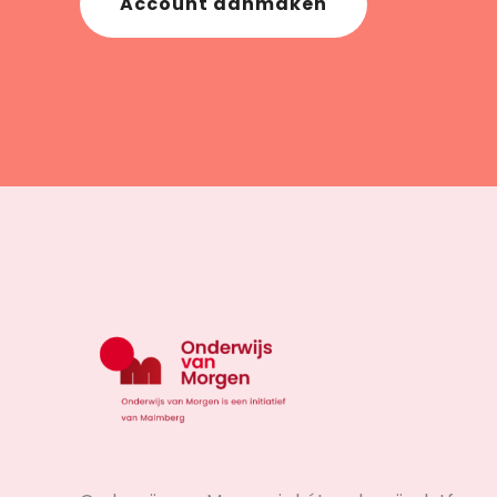
Account aanmaken