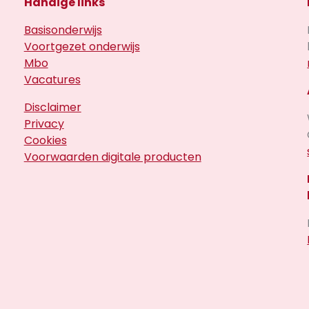
Handige links
Basisonderwijs
Voortgezet onderwijs
Mbo
Vacatures
Disclaimer
Privacy
Cookies
Voorwaarden digitale producten