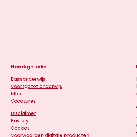
Handige links
Basisonderwijs
Voortgezet onderwijs
Mbo
Vacatures
Disclaimer
Privacy
Cookies
Voorwaarden digitale producten