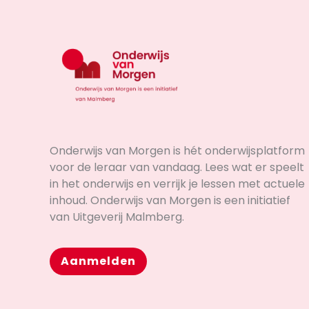
Onderwijs van Morgen is hét onderwijsplatform
voor de leraar van vandaag. Lees wat er speelt
in het onderwijs en verrijk je lessen met actuele
inhoud. Onderwijs van Morgen is een initiatief
van Uitgeverij Malmberg.
Aanmelden