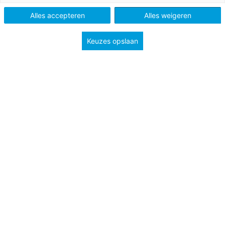
Alles accepteren
Alles weigeren
Keuzes opslaan