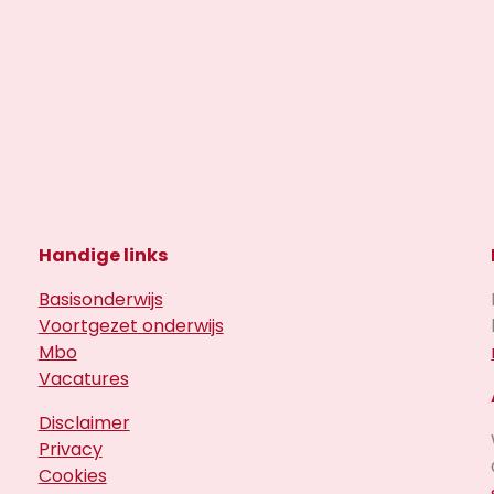
Handige links
Basisonderwijs
Voortgezet onderwijs
Mbo
Vacatures
Disclaimer
Privacy
Cookies