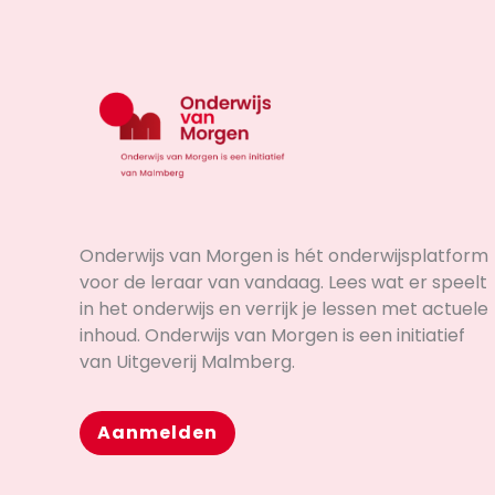
Onderwijs van Morgen is hét onderwijsplatform
voor de leraar van vandaag. Lees wat er speelt
in het onderwijs en verrijk je lessen met actuele
inhoud. Onderwijs van Morgen is een initiatief
van Uitgeverij Malmberg.
Aanmelden