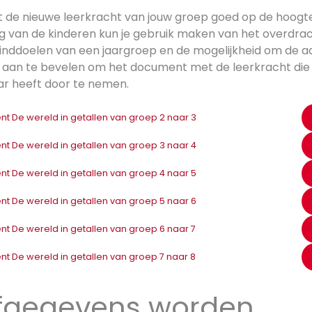
 de nieuwe leerkracht van jouw groep goed op de hoogte
g van de kinderen kun je gebruik maken van het overdr
e einddoelen van een jaargroep en de mogelijkheid om de
is aan te bevelen om het document met de leerkracht die
ar heeft door te nemen.
 De wereld in getallen van groep 2 naar 3
 De wereld in getallen van groep 3 naar 4
 De wereld in getallen van groep 4 naar 5
 De wereld in getallen van groep 5 naar 6
 De wereld in getallen van groep 6 naar 7
 De wereld in getallen van groep 7 naar 8
efgegevens worden