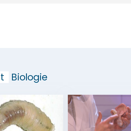
t
Biologie