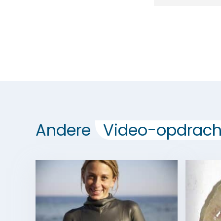
Andere
Video-opdrach