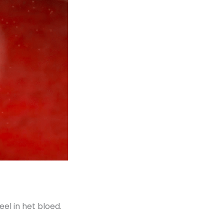
el in het bloed.