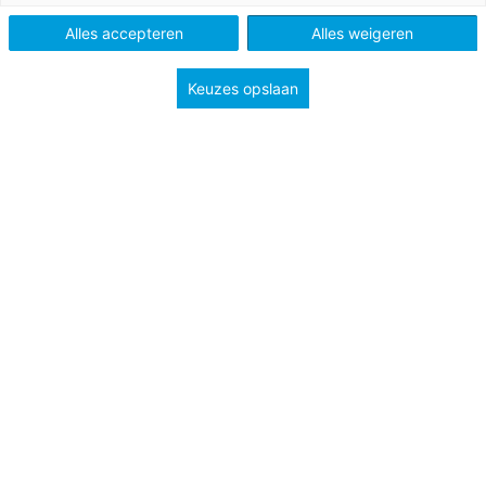
Alles accepteren
Alles weigeren
Keuzes opslaan