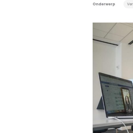
Onderwerp
Ver