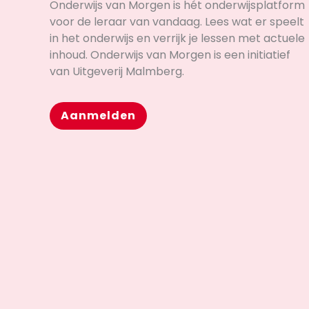
Onderwijs van Morgen is hét onderwijsplatform
voor de leraar van vandaag. Lees wat er speelt
in het onderwijs en verrijk je lessen met actuele
inhoud. Onderwijs van Morgen is een initiatief
van Uitgeverij Malmberg.
Aanmelden