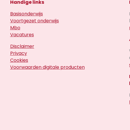
Handige links
Basisonderwijs
Voortgezet onderwijs
Mbo
Vacatures
Disclaimer
Privacy
Cookies
Voorwaarden digitale producten