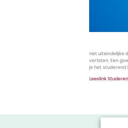
Het uiteindelijke
verlaten. Een goe
je het studerend 
Leeslink Studeren