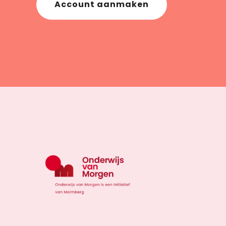
Account aanmaken