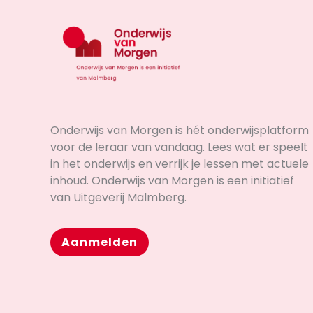
Onderwijs van Morgen is hét onderwijsplatform
voor de leraar van vandaag. Lees wat er speelt
in het onderwijs en verrijk je lessen met actuele
inhoud. Onderwijs van Morgen is een initiatief
van Uitgeverij Malmberg.
Aanmelden