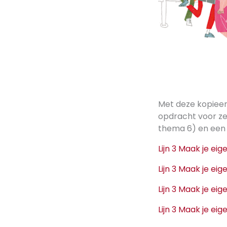
Met deze kopieer
opdracht voor zel
thema 6) en een 
Lijn 3 Maak je e
Lijn 3 Maak je ei
Lijn 3 Maak je ei
Lijn 3 Maak je ei