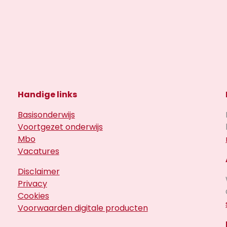
Handige links
Basisonderwijs
Voortgezet onderwijs
Mbo
Vacatures
Disclaimer
Privacy
Cookies
Voorwaarden digitale producten