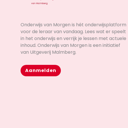
Onderwijs van Morgen is hét onderwijsplatform
voor de leraar van vandaag. Lees wat er speelt
in het onderwijs en verrijk je lessen met actuele
inhoud. Onderwijs van Morgen is een initiatief
van Uitgeverij Malmberg.
Aanmelden