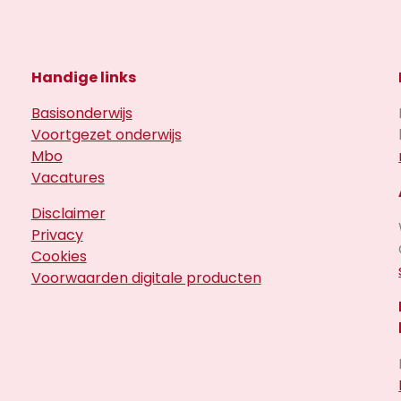
Handige links
Basisonderwijs
Voortgezet onderwijs
Mbo
Vacatures
Disclaimer
Privacy
Cookies
Voorwaarden digitale producten