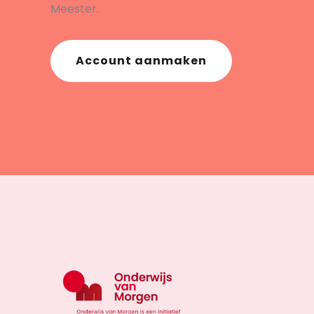
Meester.
Account aanmaken