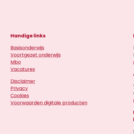
Handige links
Basisonderwijs
Voortgezet onderwijs
Mbo
Vacatures
Disclaimer
Privacy
Cookies
Voorwaarden digitale producten