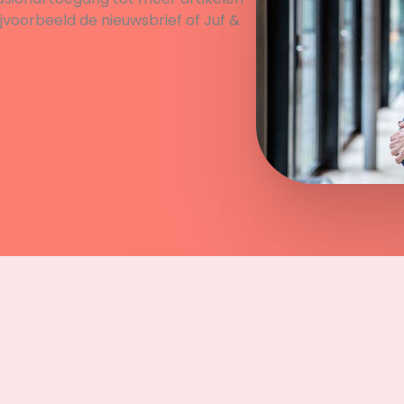
ijvoorbeeld de nieuwsbrief of Juf &