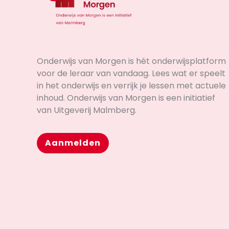
Onderwijs van Morgen is hét onderwijsplatform
voor de leraar van vandaag. Lees wat er speelt
in het onderwijs en verrijk je lessen met actuele
inhoud. Onderwijs van Morgen is een initiatief
van Uitgeverij Malmberg.
Aanmelden