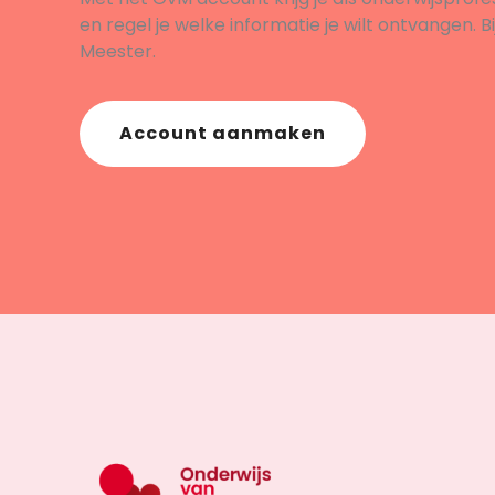
en regel je welke informatie je wilt ontvangen. B
Meester.
Account aanmaken