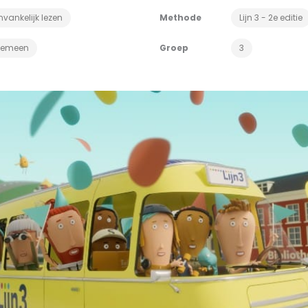
vankelijk lezen
Methode
Lijn 3 - 2e editie
gemeen
Groep
3