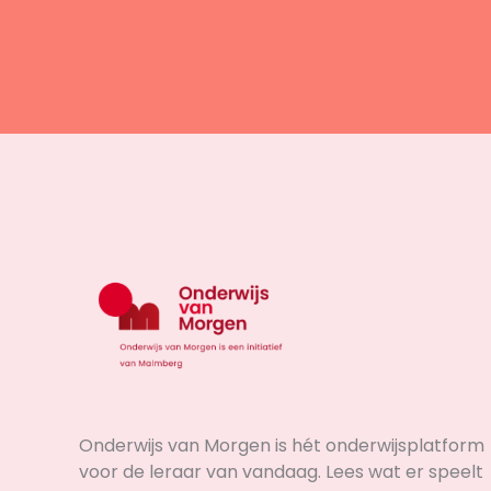
Onderwijs van Morgen is hét onderwijsplatform
voor de leraar van vandaag. Lees wat er speelt