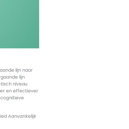
aande lijn naar
gaande lijn
tisch niveau
er en effectiever
cognitieve
ied Aanvankelijk