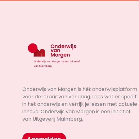
Onderwijs van Morgen is hét onderwijsplatform
voor de leraar van vandaag. Lees wat er speelt
in het onderwijs en verrijk je lessen met actuele
inhoud. Onderwijs van Morgen is een initiatief
van Uitgeverij Malmberg.
Aanmelden