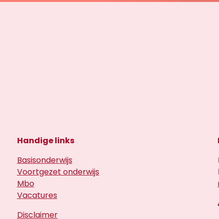
Handige links
Basisonderwijs
Voortgezet onderwijs
Mbo
Vacatures
Disclaimer