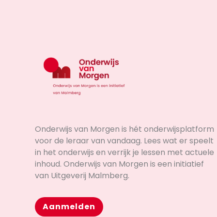
Onderwijs van Morgen is hét onderwijsplatform
voor de leraar van vandaag. Lees wat er speelt
in het onderwijs en verrijk je lessen met actuele
inhoud. Onderwijs van Morgen is een initiatief
van Uitgeverij Malmberg.
Aanmelden