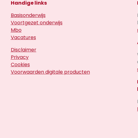
Handige links
Basisonderwijs
Voortgezet onderwijs
Mbo
Vacatures
Disclaimer
Privacy
Cookies
Voorwaarden digitale producten