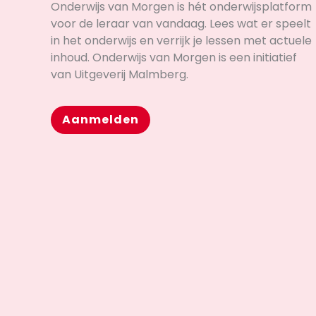
Onderwijs van Morgen is hét onderwijsplatform
voor de leraar van vandaag. Lees wat er speelt
in het onderwijs en verrijk je lessen met actuele
inhoud. Onderwijs van Morgen is een initiatief
van Uitgeverij Malmberg.
Aanmelden