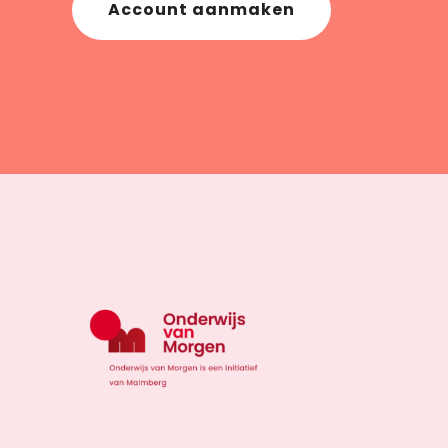
Account aanmaken