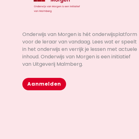
Onderwijs van Morgen is hét onderwijsplatform
voor de leraar van vandaag. Lees wat er speelt
in het onderwijs en verrijk je lessen met actuele
inhoud. Onderwijs van Morgen is een initiatief
van Uitgeverij Malmberg.
Aanmelden