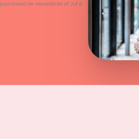
ijvoorbeeld de nieuwsbrief of Juf &