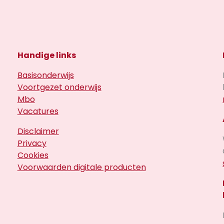
Handige links
Basisonderwijs
Voortgezet onderwijs
Mbo
Vacatures
Disclaimer
Privacy
Cookies
Voorwaarden digitale producten