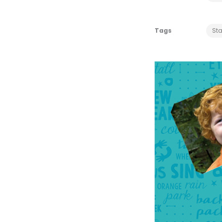
Tags
Sta