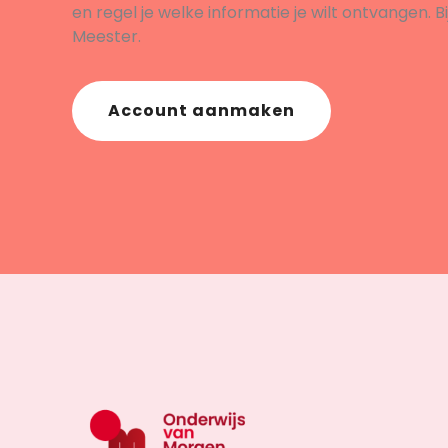
en regel je welke informatie je wilt ontvangen. B
Meester.
Account aanmaken