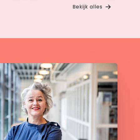
Bekijk alles