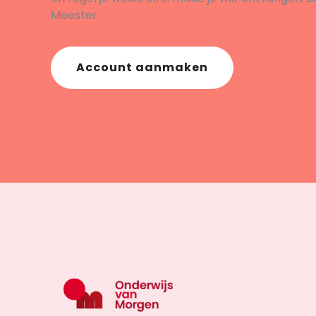
Meester.
Account aanmaken