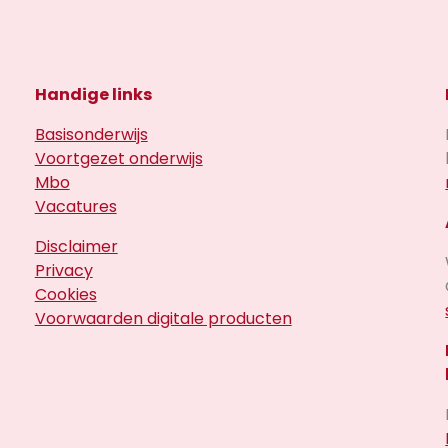
Handige links
Basisonderwijs
Voortgezet onderwijs
Mbo
Vacatures
Disclaimer
Privacy
Cookies
Voorwaarden digitale producten