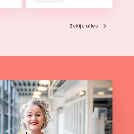
Bekijk
Bekijk alles