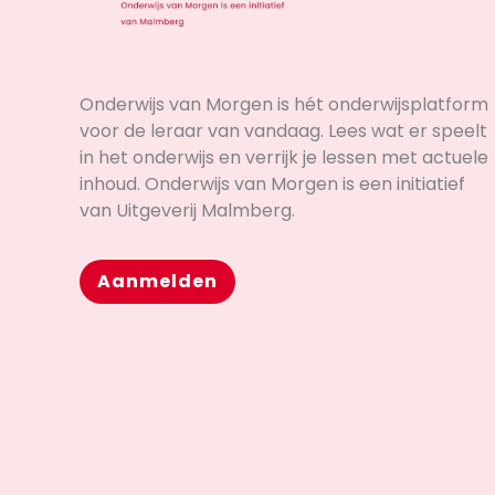
Onderwijs van Morgen is hét onderwijsplatform
voor de leraar van vandaag. Lees wat er speelt
in het onderwijs en verrijk je lessen met actuele
inhoud. Onderwijs van Morgen is een initiatief
van Uitgeverij Malmberg.
Aanmelden