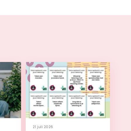
21 juli 2026