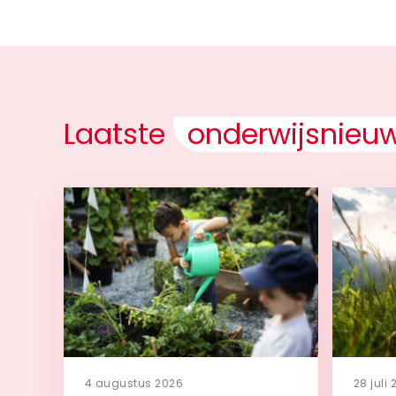
Laatste
onderwijsnieu
4 augustus 2026
28 juli