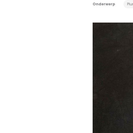
Onderwerp
Plu