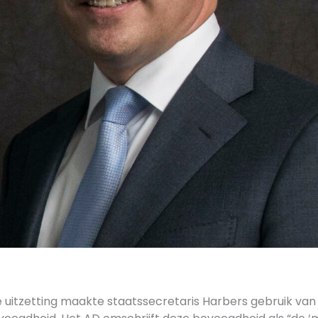
 uitzetting maakte staatssecretaris Harbers gebruik van 