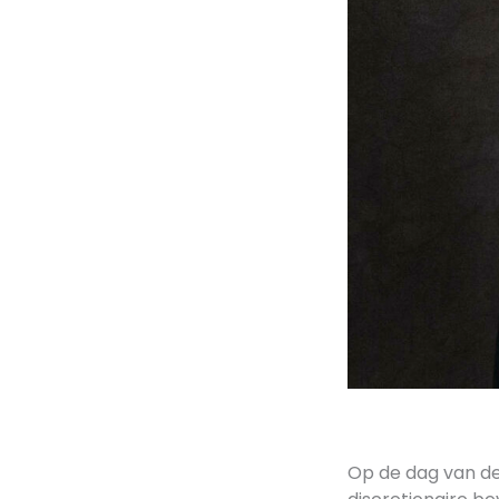
Op de dag van de