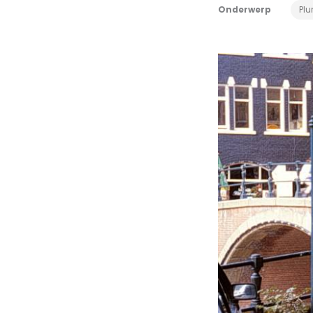
Onderwerp
Plu