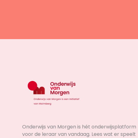
Onderwijs van Morgen is hét onderwijsplatform
voor de leraar van vandaag. Lees wat er speelt