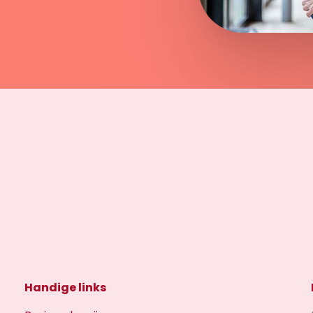
Handige links