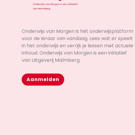
Onderwijs van Morgen is hét onderwijsplatform
voor de leraar van vandaag. Lees wat er speelt
in het onderwijs en verrijk je lessen met actuele
inhoud. Onderwijs van Morgen is een initiatief
van Uitgeverij Malmberg.
Aanmelden