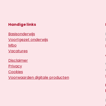
Handige links
Basisonderwijs
Voortgezet onderwijs
Mbo
Vacatures
Disclaimer
Privacy
Cookies
Voorwaarden digitale producten