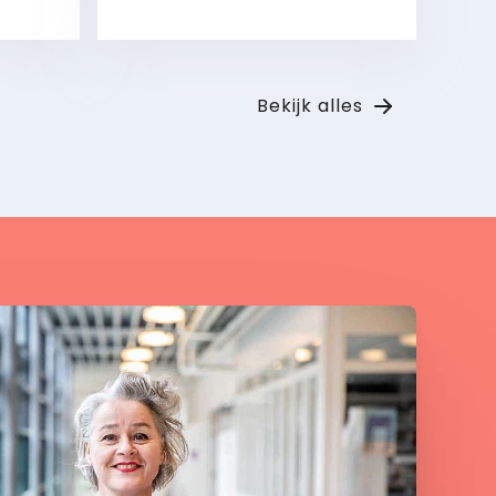
Bekijk
Bekijk alles