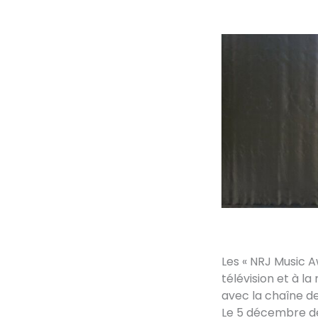
Les « NRJ Music 
télévision et à la
avec la chaîne de 
Le 5 décembre der