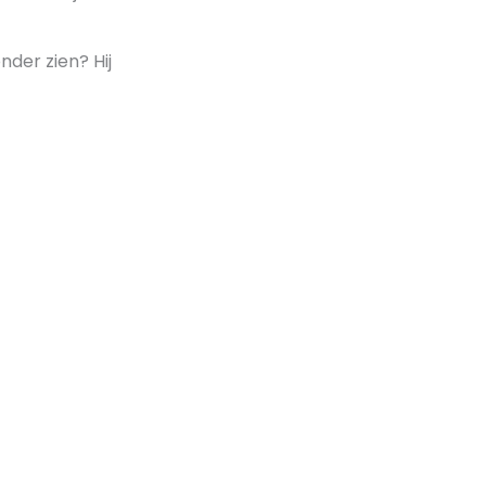
nder zien? Hij