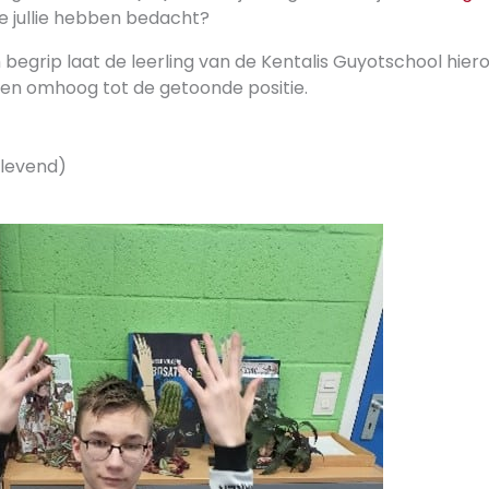
e jullie hebben bedacht?
begrip laat de leerling van de Kentalis Guyotschool hiero
en omhoog tot de getoonde positie.
 levend)