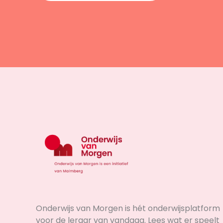
Onderwijs van Morgen is hét onderwijsplatform
voor de leraar van vandaag. Lees wat er speelt