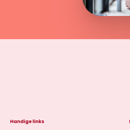
Handige links