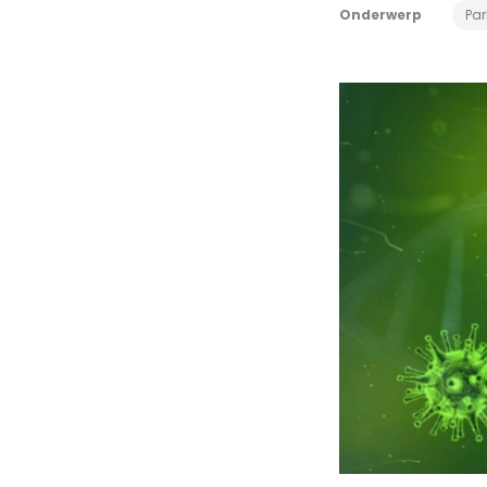
Onderwerp
Par