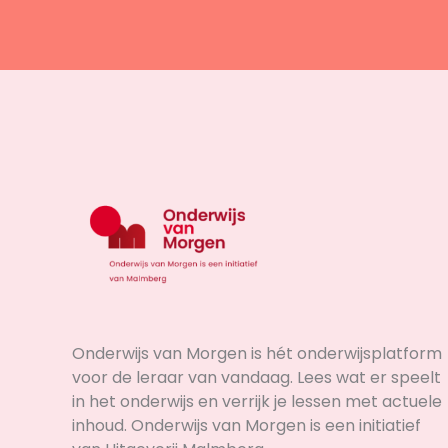
Onderwijs van Morgen is hét onderwijsplatform
voor de leraar van vandaag. Lees wat er speelt
in het onderwijs en verrijk je lessen met actuele
inhoud. Onderwijs van Morgen is een initiatief