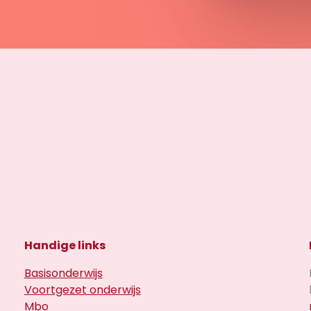
Handige links
Basisonderwijs
Voortgezet onderwijs
Mbo