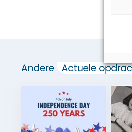
Andere
Actuele opdrac