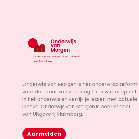
Onderwijs van Morgen is hét onderwijsplatform
voor de leraar van vandaag. Lees wat er speelt
in het onderwijs en verrijk je lessen met actuele
inhoud. Onderwijs van Morgen is een initiatief
van Uitgeverij Malmberg.
Aanmelden