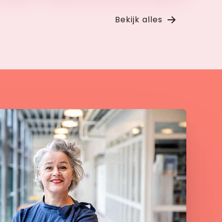
Bekijk
Bekijk alles