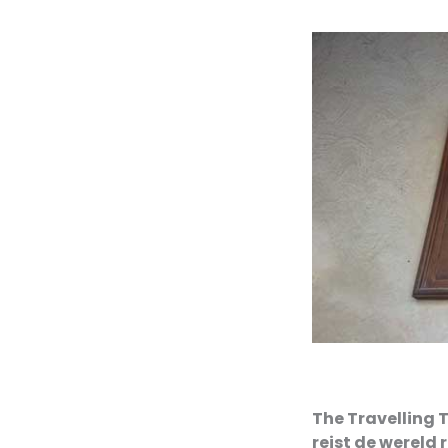
The Travelling 
reist de wereld 