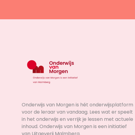
Onderwijs van Morgen is hét onderwijsplatform
voor de leraar van vandaag. Lees wat er speelt
in het onderwijs en verrijk je lessen met actuele
inhoud. Onderwijs van Morgen is een initiatief
van Uitgeverij Malmberg.