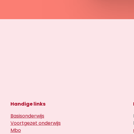
Handige links
Basisonderwijs
Voortgezet onderwijs
Mbo