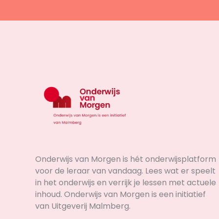
Onderwijs van Morgen is hét onderwijsplatform
voor de leraar van vandaag. Lees wat er speelt
in het onderwijs en verrijk je lessen met actuele
inhoud. Onderwijs van Morgen is een initiatief
van Uitgeverij Malmberg.