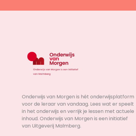
Onderwijs van Morgen is hét onderwijsplatform
voor de leraar van vandaag. Lees wat er speelt
in het onderwijs en verrijk je lessen met actuele
inhoud. Onderwijs van Morgen is een initiatief
van Uitgeverij Malmberg.