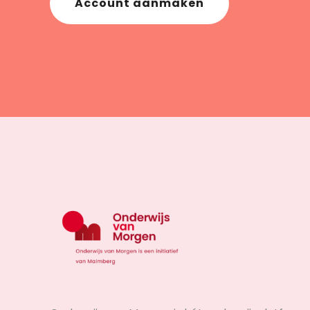
Account aanmaken