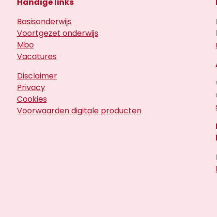
Handige links
Basisonderwijs
Voortgezet onderwijs
Mbo
Vacatures
Disclaimer
Privacy
Cookies
Voorwaarden digitale producten