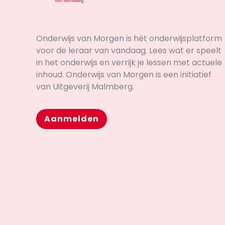
Onderwijs van Morgen is hét onderwijsplatform
voor de leraar van vandaag. Lees wat er speelt
in het onderwijs en verrijk je lessen met actuele
inhoud. Onderwijs van Morgen is een initiatief
van Uitgeverij Malmberg.
Aanmelden