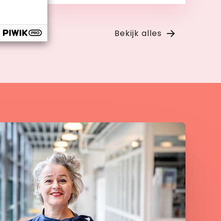
Bekijk
Bekijk alles