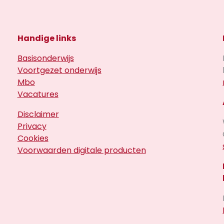
Handige links
Basisonderwijs
Voortgezet onderwijs
Mbo
Vacatures
Disclaimer
Privacy
Cookies
Voorwaarden digitale producten