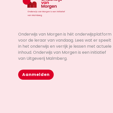
Onderwijs van Morgen is hét onderwijsplatform
voor de leraar van vandaag. Lees wat er speelt
in het onderwijs en verrijk je lessen met actuele
inhoud. Onderwijs van Morgen is een initiatief
van Uitgeverij Malmberg.
Aanmelden