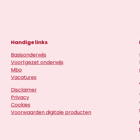
Handige links
Basisonderwijs
Voortgezet onderwijs
Mbo
Vacatures
Disclaimer
Privacy
Cookies
Voorwaarden digitale producten