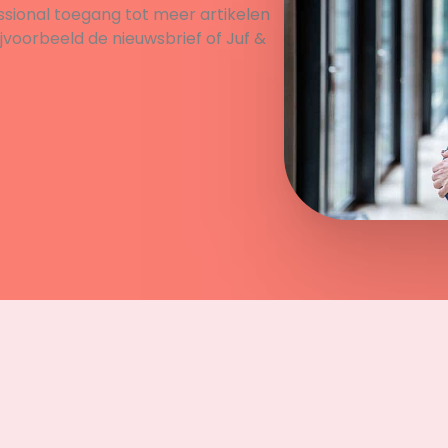
ssional toegang tot meer artikelen
ijvoorbeeld de nieuwsbrief of Juf &