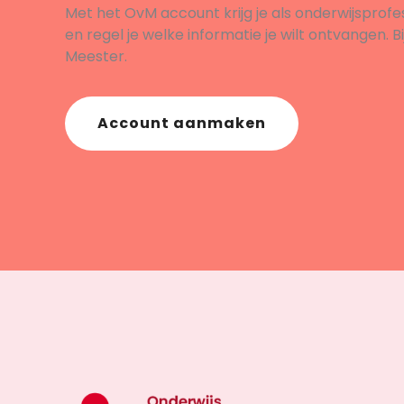
Met het OvM account krijg je als onderwijsprofe
en regel je welke informatie je wilt ontvangen. B
Meester.
Account aanmaken