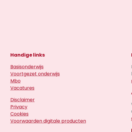
Handige links
Basisonderwijs
Voortgezet onderwijs
Mbo
Vacatures
Disclaimer
Privacy
Cookies
Voorwaarden digitale producten