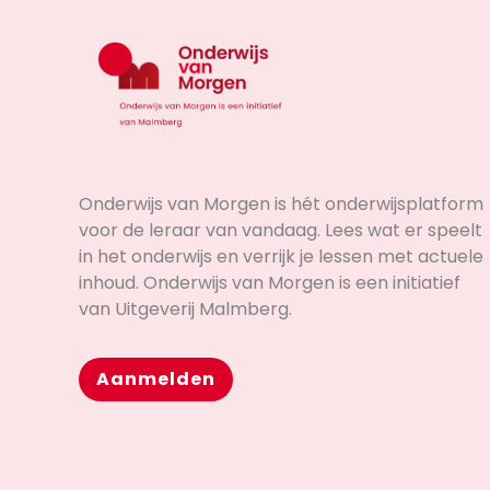
Onderwijs van Morgen is hét onderwijsplatform
voor de leraar van vandaag. Lees wat er speelt
in het onderwijs en verrijk je lessen met actuele
inhoud. Onderwijs van Morgen is een initiatief
van Uitgeverij Malmberg.
Aanmelden