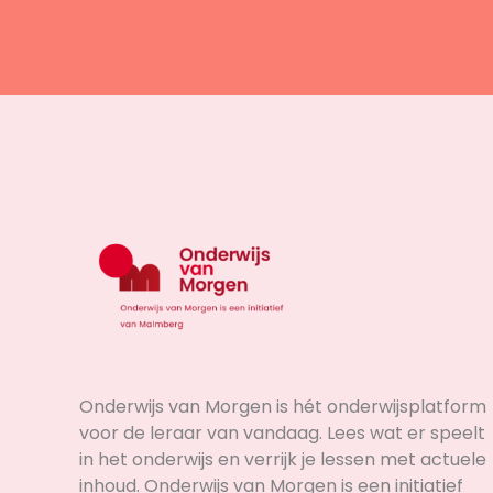
Onderwijs van Morgen is hét onderwijsplatform
voor de leraar van vandaag. Lees wat er speelt
in het onderwijs en verrijk je lessen met actuele
inhoud. Onderwijs van Morgen is een initiatief