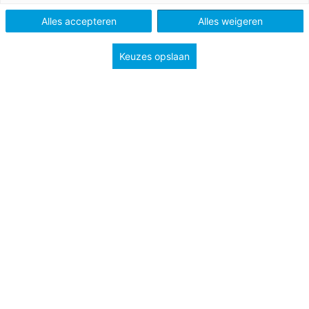
Alles accepteren
Alles weigeren
Keuzes opslaan