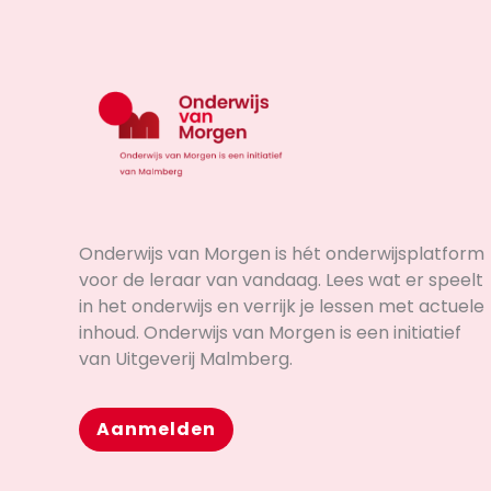
Onderwijs van Morgen is hét onderwijsplatform
voor de leraar van vandaag. Lees wat er speelt
in het onderwijs en verrijk je lessen met actuele
inhoud. Onderwijs van Morgen is een initiatief
van Uitgeverij Malmberg.
Aanmelden