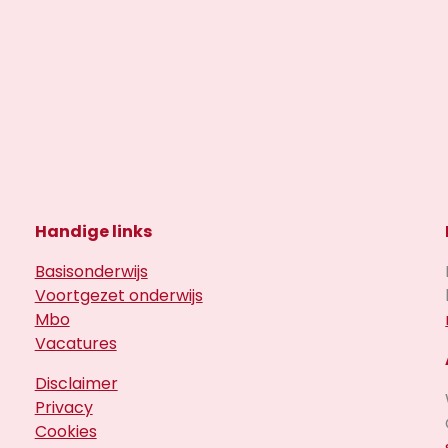
Handige links
Basisonderwijs
Voortgezet onderwijs
Mbo
Vacatures
Disclaimer
Privacy
Cookies