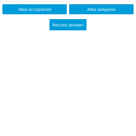
Alles accepteren
Alles weigeren
Keuzes opslaan