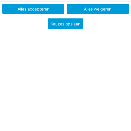
Alles accepteren
Alles weigeren
Keuzes opslaan