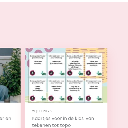
21 juli 2026
er en
Kaartjes voor in de klas: van
tekenen tot topo