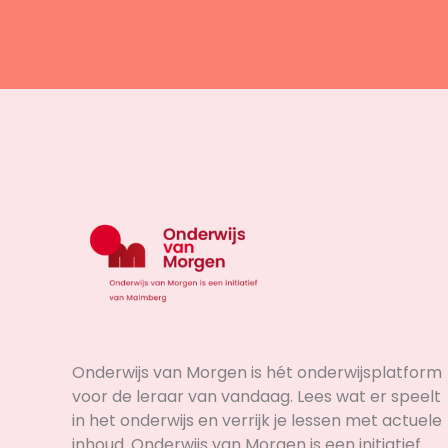
Onderwijs van Morgen is hét onderwijsplatform
voor de leraar van vandaag. Lees wat er speelt
in het onderwijs en verrijk je lessen met actuele
inhoud. Onderwijs van Morgen is een initiatief